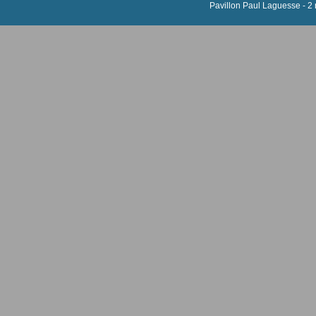
Pavillon Paul Laguesse - 2