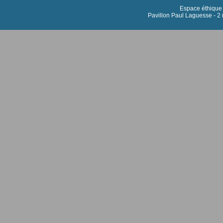
Espace éthique h
Pavillon Paul Laguesse - 2