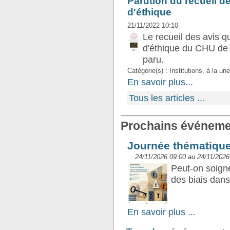
Parution du recueil d
d'éthique
21/11/2022 10:10
Le recueil des avis q
d'éthique du CHU de 
paru.
Catégorie(s) : Institutions, à la un
En savoir plus...
Tous les articles ...
Prochains événeme
Journée thématiqu
24/11/2026 09:00 au 24/11/2026
Peut-on soigne
des biais dans
En savoir plus ...